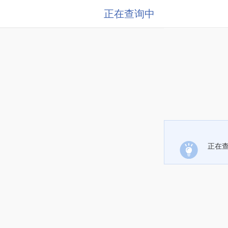
正在查询中
正在