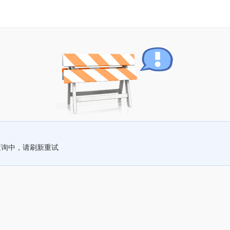
查询中，请刷新重试