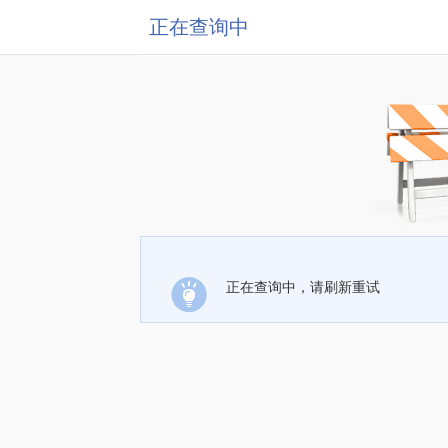
正在查询中
正在查询中，请刷新重试